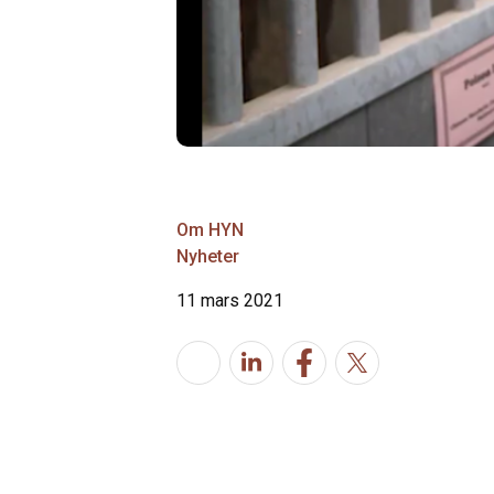
Om HYN
Nyheter
11 mars 2021