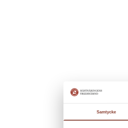
Samtycke