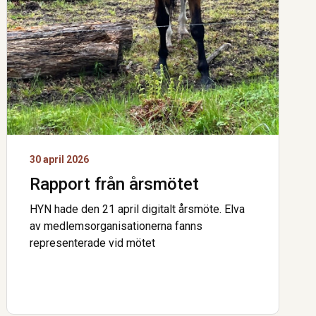
30 april 2026
Rapport från årsmötet
HYN hade den 21 april digitalt årsmöte. Elva
av medlemsorganisationerna fanns
representerade vid mötet