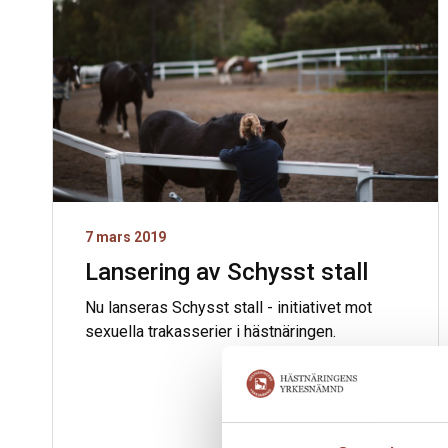
7 mars 2019
Lansering av Schysst stall
Nu lanseras Schysst stall - initiativet mot
sexuella trakasserier i hästnäringen.