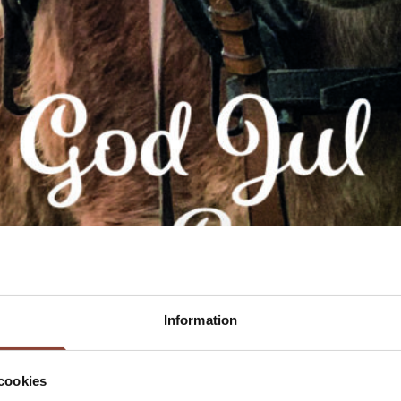
Information
cookies