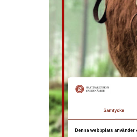
Samtycke
Denna webbplats använder 