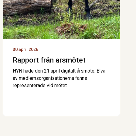
30 april 2026
Rapport från årsmötet
HYN hade den 21 april digitalt årsmöte. Elva
av medlemsorganisationerna fanns
representerade vid mötet