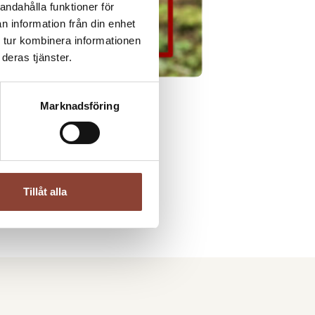
andahålla funktioner för
n information från din enhet
 tur kombinera informationen
deras tjänster.
Marknadsföring
Tillåt alla