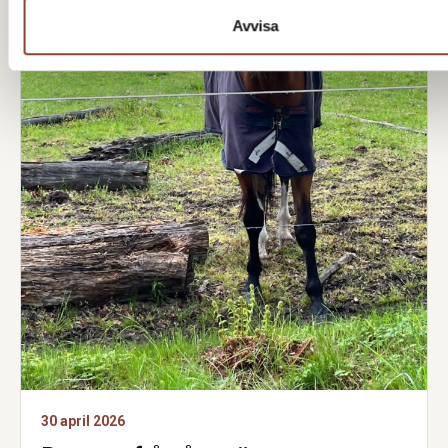
Avvisa
30 april 2026