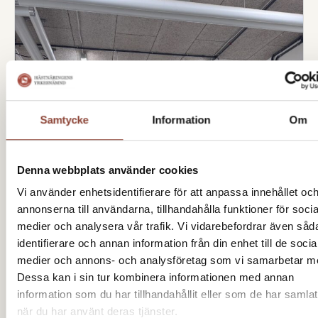
Samtycke
Information
Om
Denna webbplats använder cookies
Vi använder enhetsidentifierare för att anpassa innehållet oc
annonserna till användarna, tillhandahålla funktioner för socia
medier och analysera vår trafik. Vi vidarebefordrar även såd
identifierare och annan information från din enhet till de socia
medier och annons- och analysföretag som vi samarbetar m
Dessa kan i sin tur kombinera informationen med annan
information som du har tillhandahållit eller som de har samlat
när du har använt deras tjänster.