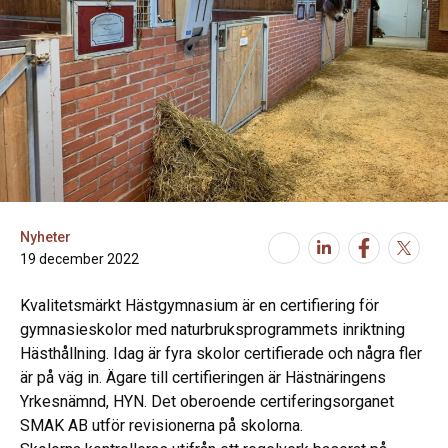
Nyheter
19 december 2022
Kvalitetsmärkt Hästgymnasium är en certifiering för
gymnasieskolor med naturbruksprogrammets inriktning
Hästhållning. Idag är fyra skolor certifierade och några fler
är på väg in. Ägare till certifieringen är Hästnäringens
Yrkesnämnd, HYN. Det oberoende certiferingsorganet
SMAK AB utför revisionerna på skolorna.