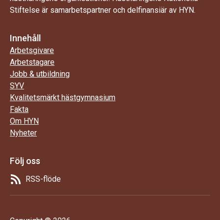
Stiftelse är samarbetspartner och delfinansiär av HYN.
Innehåll
Arbetsgivare
Arbetstagare
Jobb & utbildning
SYV
Kvalitetsmärkt hästgymnasium
Fakta
Om HYN
Nyheter
Följ oss
RSS-flöde