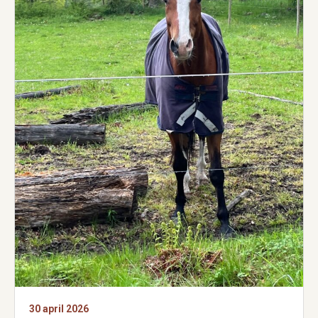
30 april 2026