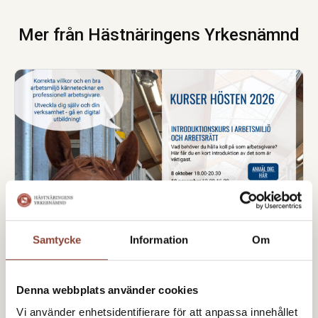
Mer från Hästnäringens Yrkesnämnd
Samtycke
Information
Om
Denna webbplats använder cookies
Vi använder enhetsidentifierare för att anpassa innehållet