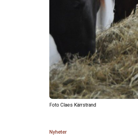
Foto Claes Kärrstrand
Nyheter