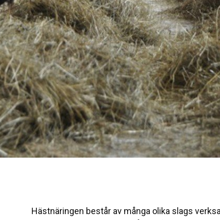
Hästnäringen består av många olika slags verks