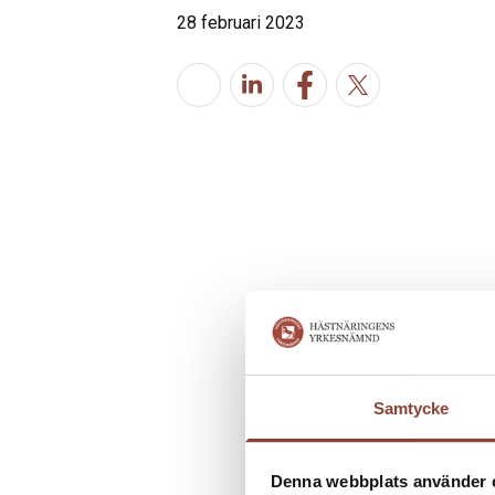
28 februari 2023
Samtycke
Denna webbplats använder 