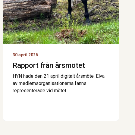
30 april 2026
Rapport från årsmötet
HYN hade den 21 april digitalt årsmöte. Elva
av medlemsorganisationerna fanns
representerade vid mötet