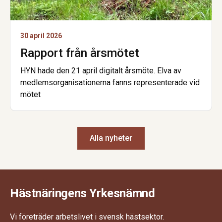
30 april 2026
Rapport från årsmötet
HYN hade den 21 april digitalt årsmöte. Elva av
medlemsorganisationerna fanns representerade vid
mötet
Alla nyheter
Hästnäringens Yrkesnämnd
Vi företräder arbetslivet i svensk hästsektor.