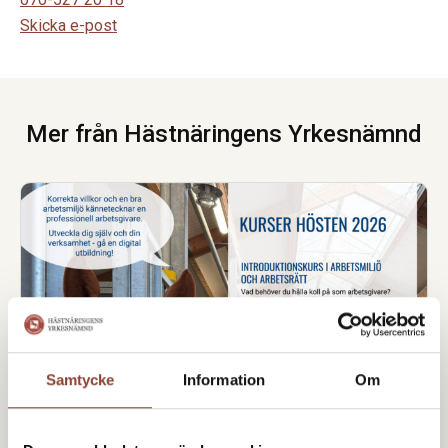
Skicka e-post
Mer från Hästnäringens Yrkesnämnd
Samtycke
Information
Om