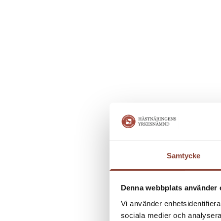
Samtycke
Denna webbplats använder 
Vi använder enhetsidentifierar
sociala medier och analysera 