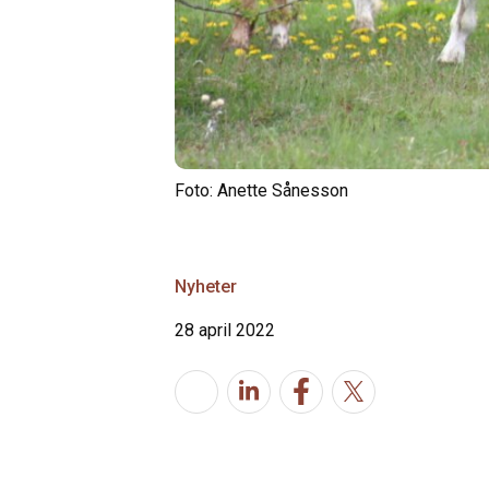
Foto: Anette Sånesson
Nyheter
28 april 2022