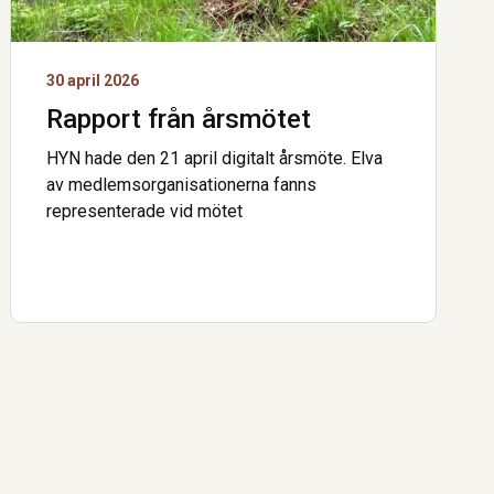
30 april 2026
Rapport från årsmötet
HYN hade den 21 april digitalt årsmöte. Elva
av medlemsorganisationerna fanns
representerade vid mötet